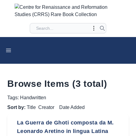
Browse Items (3 total)
Tags: Handwritten
Sort by:
Title
Creator
Date Added
La Guerra de Ghoti composta da M.
Leonardo Aretino in lingua Latina