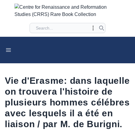
Vie d'Erasme: dans laquelle
on trouvera l'histoire de
plusieurs hommes célébres
avec lesquels il a été en
liaison / par M. de Burigni.