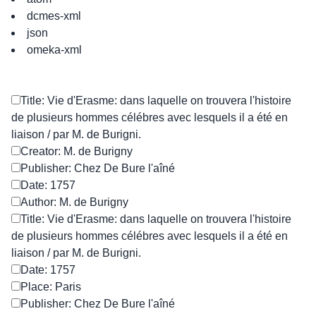
dcmes-xml
json
omeka-xml
Title: Vie d'Erasme: dans laquelle on trouvera l'histoire
de plusieurs hommes célébres avec lesquels il a été en
liaison / par M. de Burigni.
Creator: M. de Burigny
Publisher: Chez De Bure l'aîné
Date: 1757
Author: M. de Burigny
Title: Vie d'Erasme: dans laquelle on trouvera l'histoire
de plusieurs hommes célébres avec lesquels il a été en
liaison / par M. de Burigni.
Date: 1757
Place: Paris
Publisher: Chez De Bure l'aîné