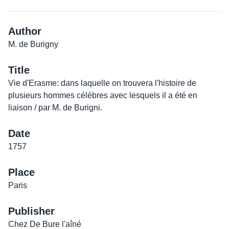
Author
M. de Burigny
Title
Vie d'Erasme: dans laquelle on trouvera l'histoire de
plusieurs hommes célébres avec lesquels il a été en
liaison / par M. de Burigni.
Date
1757
Place
Paris
Publisher
Chez De Bure l'aîné