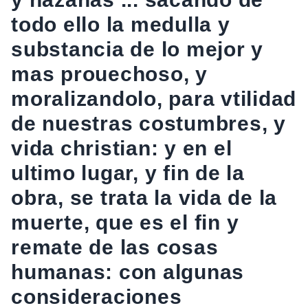
todo ello la medulla y
substancia de lo mejor y
mas prouechoso, y
moralizandolo, para vtilidad
de nuestras costumbres, y
vida christian: y en el
ultimo lugar, y fin de la
obra, se trata la vida de la
muerte, que es el fin y
remate de las cosas
humanas: con algunas
consideraciones