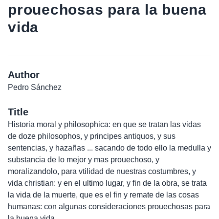
prouechosas para la buena
vida
Author
Pedro Sánchez
Title
Historia moral y philosophica: en que se tratan las vidas
de doze philosophos, y principes antiquos, y sus
sentencias, y hazañas ... sacando de todo ello la medulla y
substancia de lo mejor y mas prouechoso, y
moralizandolo, para vtilidad de nuestras costumbres, y
vida christian: y en el ultimo lugar, y fin de la obra, se trata
la vida de la muerte, que es el fin y remate de las cosas
humanas: con algunas consideraciones prouechosas para
la buena vida