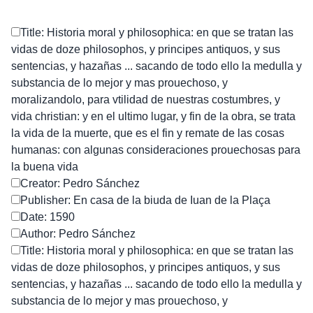
Title: Historia moral y philosophica: en que se tratan las
vidas de doze philosophos, y principes antiquos, y sus
sentencias, y hazañas ... sacando de todo ello la medulla y
substancia de lo mejor y mas prouechoso, y
moralizandolo, para vtilidad de nuestras costumbres, y
vida christian: y en el ultimo lugar, y fin de la obra, se trata
la vida de la muerte, que es el fin y remate de las cosas
humanas: con algunas consideraciones prouechosas para
la buena vida
Creator: Pedro Sánchez
Publisher: En casa de la biuda de Iuan de la Plaça
Date: 1590
Author: Pedro Sánchez
Title: Historia moral y philosophica: en que se tratan las
vidas de doze philosophos, y principes antiquos, y sus
sentencias, y hazañas ... sacando de todo ello la medulla y
substancia de lo mejor y mas prouechoso, y