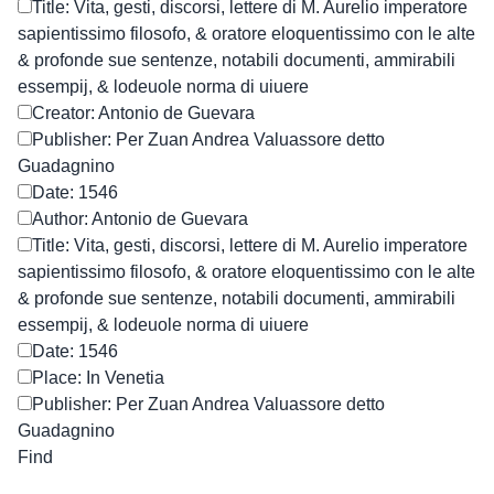
Title: Vita, gesti, discorsi, lettere di M. Aurelio imperatore
sapientissimo filosofo, & oratore eloquentissimo con le alte
& profonde sue sentenze, notabili documenti, ammirabili
essempij, & lodeuole norma di uiuere
Creator: Antonio de Guevara
Publisher: Per Zuan Andrea Valuassore detto
Guadagnino
Date: 1546
Author: Antonio de Guevara
Title: Vita, gesti, discorsi, lettere di M. Aurelio imperatore
sapientissimo filosofo, & oratore eloquentissimo con le alte
& profonde sue sentenze, notabili documenti, ammirabili
essempij, & lodeuole norma di uiuere
Date: 1546
Place: In Venetia
Publisher: Per Zuan Andrea Valuassore detto
Guadagnino