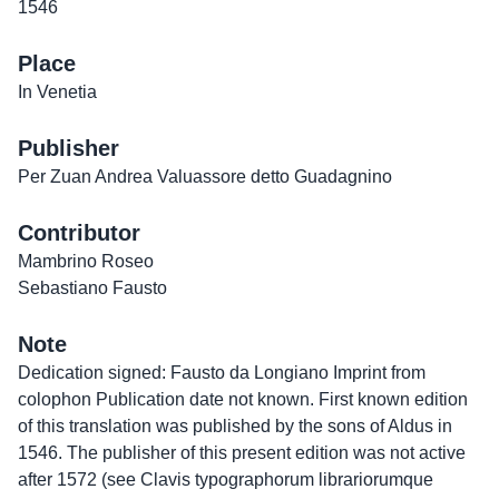
1546
Place
In Venetia
Publisher
Per Zuan Andrea Valuassore detto Guadagnino
Contributor
Mambrino Roseo
Sebastiano Fausto
Note
Dedication signed: Fausto da Longiano Imprint from
colophon Publication date not known. First known edition
of this translation was published by the sons of Aldus in
1546. The publisher of this present edition was not active
after 1572 (see Clavis typographorum librariorumque