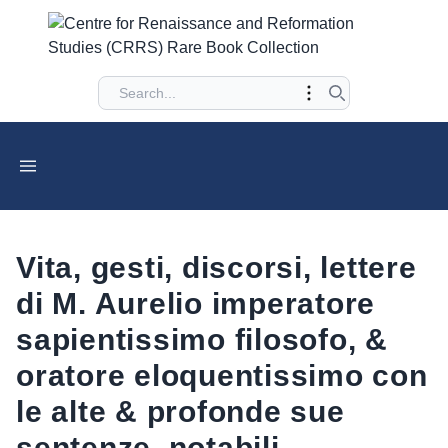
Vita, gesti, discorsi, lettere
di M. Aurelio imperatore
sapientissimo filosofo, &
oratore eloquentissimo con
le alte & profonde sue
sentenze, notabili