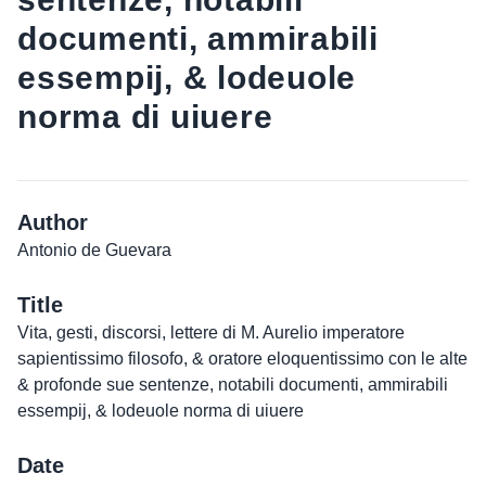
documenti, ammirabili
essempij, & lodeuole
norma di uiuere
Author
Antonio de Guevara
Title
Vita, gesti, discorsi, lettere di M. Aurelio imperatore
sapientissimo filosofo, & oratore eloquentissimo con le alte
& profonde sue sentenze, notabili documenti, ammirabili
essempij, & lodeuole norma di uiuere
Date