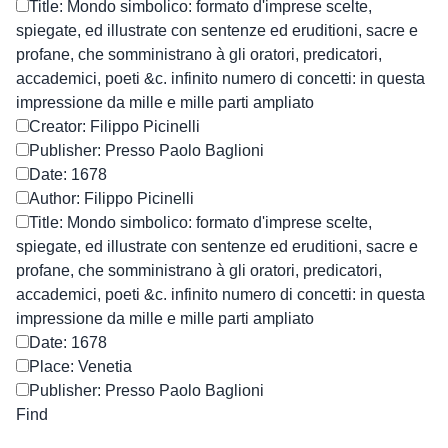
Title: Mondo simbolico: formato d'imprese scelte,
spiegate, ed illustrate con sentenze ed eruditioni, sacre e
profane, che somministrano à gli oratori, predicatori,
accademici, poeti &c. infinito numero di concetti: in questa
impressione da mille e mille parti ampliato
Creator: Filippo Picinelli
Publisher: Presso Paolo Baglioni
Date: 1678
Author: Filippo Picinelli
Title: Mondo simbolico: formato d'imprese scelte,
spiegate, ed illustrate con sentenze ed eruditioni, sacre e
profane, che somministrano à gli oratori, predicatori,
accademici, poeti &c. infinito numero di concetti: in questa
impressione da mille e mille parti ampliato
Date: 1678
Place: Venetia
Publisher: Presso Paolo Baglioni