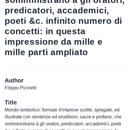
predicatori, accademici,
poeti &c. infinito numero di
concetti: in questa
impressione da mille e
mille parti ampliato
Author
Filippo Picinelli
Title
Mondo simbolico: formato d'imprese scelte, spiegate, ed
illustrate con sentenze ed eruditioni, sacre e profane, che
somministrano à gli oratori, predicatori, accademici, poeti