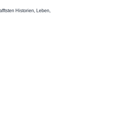
afftsten Historien, Leben,