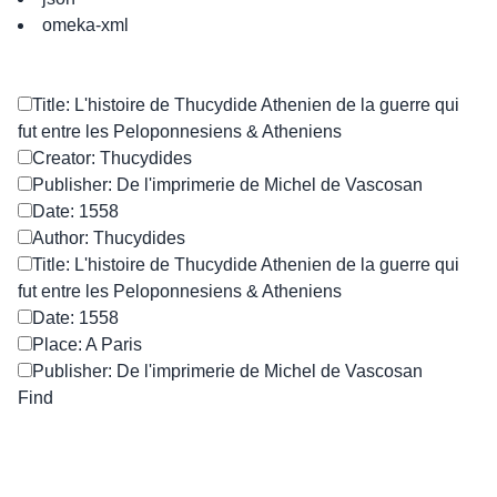
omeka-xml
Title: L'histoire de Thucydide Athenien de la guerre qui
fut entre les Peloponnesiens & Atheniens
Creator: Thucydides
Publisher: De l'imprimerie de Michel de Vascosan
Date: 1558
Author: Thucydides
Title: L'histoire de Thucydide Athenien de la guerre qui
fut entre les Peloponnesiens & Atheniens
Date: 1558
Place: A Paris
Publisher: De l'imprimerie de Michel de Vascosan