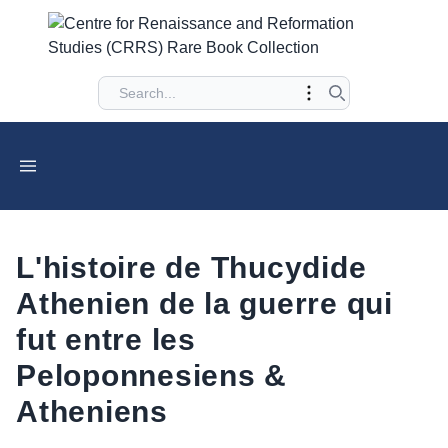
L'histoire de Thucydide
Athenien de la guerre qui
fut entre les
Peloponnesiens &
Atheniens