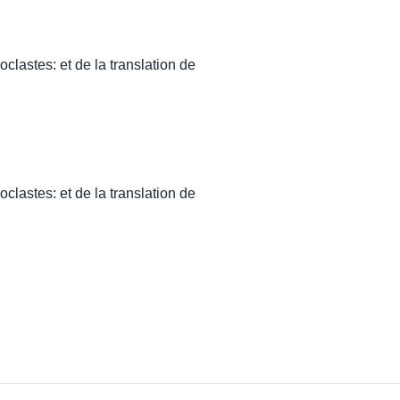
noclastes: et de la translation de
noclastes: et de la translation de