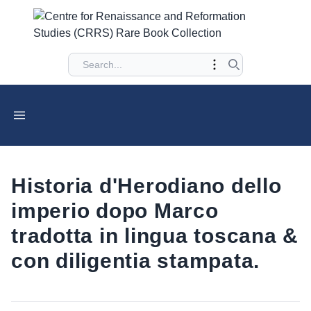
Historia d'Herodiano dello
imperio dopo Marco
tradotta in lingua toscana &
con diligentia stampata.