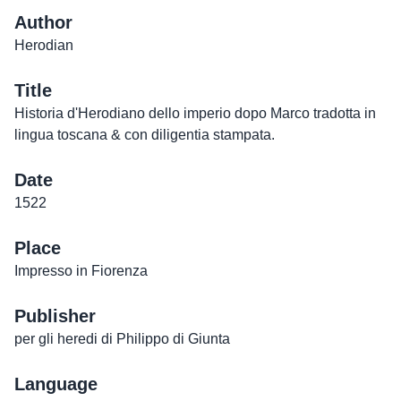
Author
Herodian
Title
Historia d'Herodiano dello imperio dopo Marco tradotta in
lingua toscana & con diligentia stampata.
Date
1522
Place
Impresso in Fiorenza
Publisher
per gli heredi di Philippo di Giunta
Language