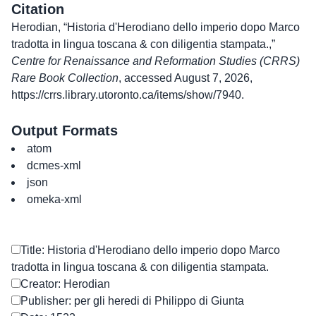
Citation
Herodian, “Historia d'Herodiano dello imperio dopo Marco
tradotta in lingua toscana & con diligentia stampata.,”
Centre for Renaissance and Reformation Studies (CRRS)
Rare Book Collection
, accessed August 7, 2026,
https://crrs.library.utoronto.ca/items/show/7940
.
Output Formats
atom
dcmes-xml
json
omeka-xml
Title: Historia d'Herodiano dello imperio dopo Marco
tradotta in lingua toscana & con diligentia stampata.
Creator: Herodian
Publisher: per gli heredi di Philippo di Giunta